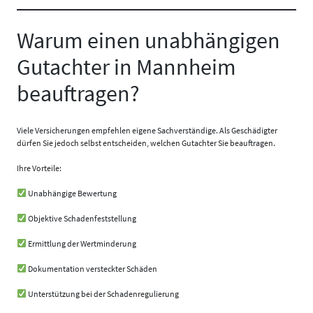
Warum einen unabhängigen
Gutachter in Mannheim
beauftragen?
Viele Versicherungen empfehlen eigene Sachverständige. Als Geschädigter
dürfen Sie jedoch selbst entscheiden, welchen Gutachter Sie beauftragen.
Ihre Vorteile:
Unabhängige Bewertung
Objektive Schadenfeststellung
Ermittlung der Wertminderung
Dokumentation versteckter Schäden
Unterstützung bei der Schadenregulierung