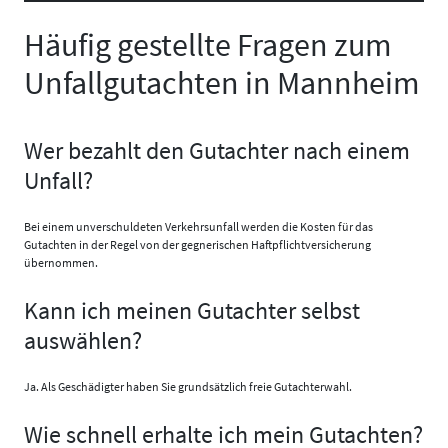
Häufig gestellte Fragen zum
Unfallgutachten in Mannheim
Wer bezahlt den Gutachter nach einem
Unfall?
Bei einem unverschuldeten Verkehrsunfall werden die Kosten für das
Gutachten in der Regel von der gegnerischen Haftpflichtversicherung
übernommen.
Kann ich meinen Gutachter selbst
auswählen?
Ja. Als Geschädigter haben Sie grundsätzlich freie Gutachterwahl.
Wie schnell erhalte ich mein Gutachten?